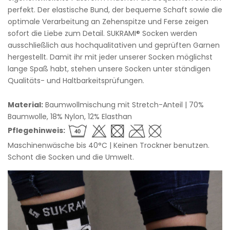
perfekt. Der elastische Bund, der bequeme Schaft sowie die
optimale Verarbeitung an Zehenspitze und Ferse zeigen
sofort die Liebe zum Detail. SUKRAMI® Socken werden
ausschließlich aus hochqualitativen und geprüften Garnen
hergestellt. Damit ihr mit jeder unserer Socken möglichst
lange Spaß habt, stehen unsere Socken unter ständigen
Qualitäts- und Haltbarkeitsprüfungen.
Material:
Baumwollmischung mit Stretch-Anteil | 70%
Baumwolle, 18% Nylon, 12% Elasthan
Pflegehinweis:
Maschinenwäsche bis 40°C | Keinen Trockner benutzen.
Schont die Socken und die Umwelt.