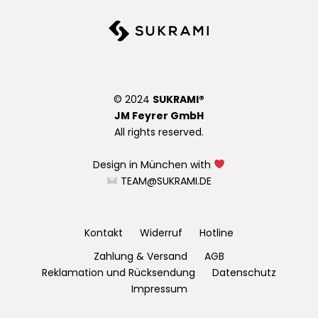
© 2024
SUKRAMI®
JM Feyrer GmbH
All rights reserved.
Design in München with
TEAM@SUKRAMI.DE
Kontakt
Widerruf
Hotline
Zahlung & Versand
AGB
Reklamation und Rücksendung
Datenschutz
Impressum