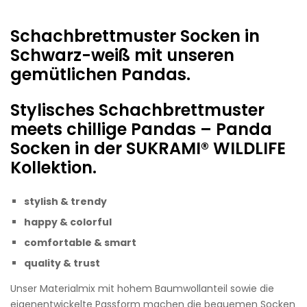
Schachbrettmuster Socken in
Schwarz-weiß mit unseren
gemütlichen Pandas.
Stylisches Schachbrettmuster
meets chillige Pandas – Panda
Socken in der SUKRAMI® WILDLIFE
Kollektion.
stylish & trendy
happy &
colorful
comfortable & smart
quality & trust
Unser Materialmix mit hohem Baumwollanteil sowie die
eigenentwickelte Passform machen die bequemen Socken