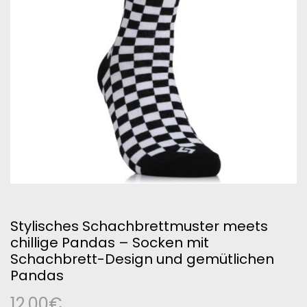
Stylisches Schachbrettmuster meets
chillige Pandas – Socken mit
Schachbrett-Design und gemütlichen
Pandas
12,00
€