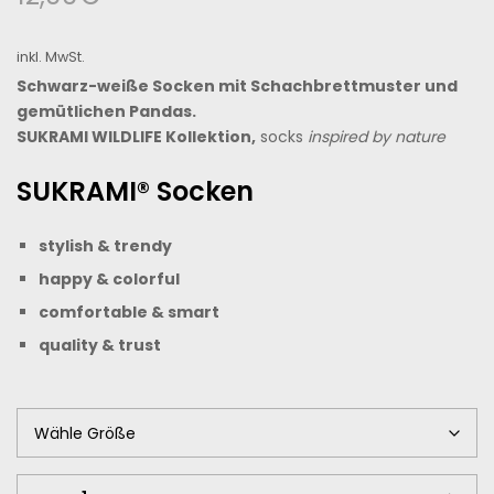
inkl. MwSt.
Schwarz-weiße Socken mit Schachbrettmuster und
gemütlichen Pandas.
SUKRAMI WILDLIFE Kollektion,
socks
inspired by nature
SUKRAMI® Socken
stylish & trendy
happy &
colorful
comfortable & smart
quality & trust
Stylisches