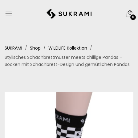
0
SUKRAMI
Shop
WILDLIFE Kollektion
Stylisches Schachbrettmuster meets chillige Pandas –
Socken mit Schachbrett-Design und gemütlichen Pandas