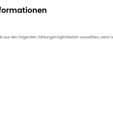
formationen
nds aus den folgenden Zahlungsmöglichkeiten auswählen, wenn si