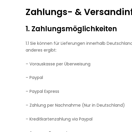
Zahlungs- & Versandin
1. Zahlungsmöglichkeiten
1.1 Sie können für Lieferungen innerhalb Deutschla
anderes ergibt:
– Vorauskasse per Überweisung
– Paypal
– Paypal Express
– Zahlung per Nachnahme (Nur in Deutschland)
– Kreditkartenzahlung via Paypal