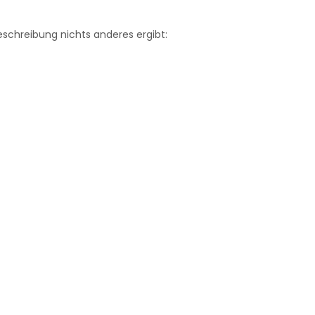
beschreibung nichts anderes ergibt: