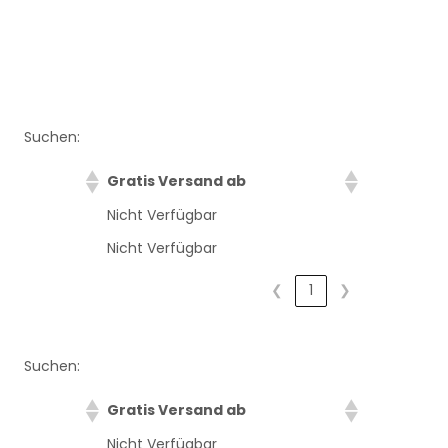
Suchen:
Gratis Versand ab
Nicht Verfügbar
Nicht Verfügbar
❮
1
❯
Suchen:
Gratis Versand ab
Nicht Verfügbar