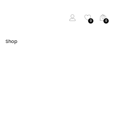
0
0
Shop