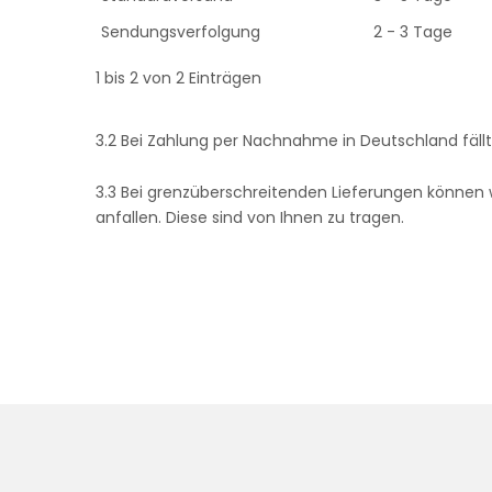
Sendungsverfolgung
2 - 3 Tage
1 bis 2 von 2 Einträgen
3.2 Bei Zahlung per Nachnahme in Deutschland fäll
3.3 Bei grenzüberschreitenden Lieferungen können 
anfallen. Diese sind von Ihnen zu tragen.