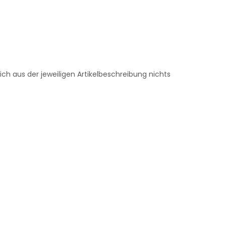
ch aus der jeweiligen Artikelbeschreibung nichts