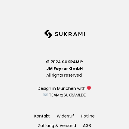
© 2024
SUKRAMI®
JM Feyrer GmbH
All rights reserved.
Design in München with
TEAM@SUKRAMI.DE
Kontakt
Widerruf
Hotline
Zahlung & Versand
AGB