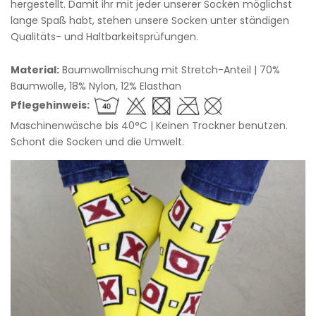
hergestellt. Damit ihr mit jeder unserer Socken möglichst
lange Spaß habt, stehen unsere Socken unter ständigen
Qualitäts- und Haltbarkeitsprüfungen.
Material:
Baumwollmischung mit Stretch-Anteil | 70%
Baumwolle, 18% Nylon, 12% Elasthan
Pflegehinweis:
Maschinenwäsche bis 40°C | Keinen Trockner benutzen.
Schont die Socken und die Umwelt.