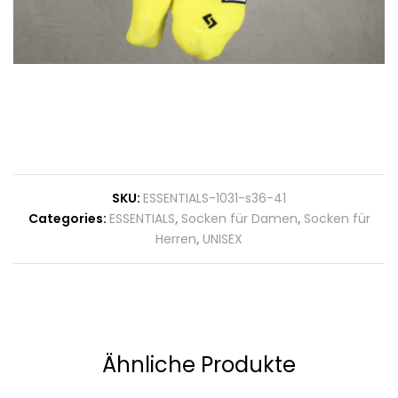
SKU:
ESSENTIALS-1031-s36-41
Categories:
ESSENTIALS
,
Socken für Damen
,
Socken für
Herren
,
UNISEX
Ähnliche Produkte