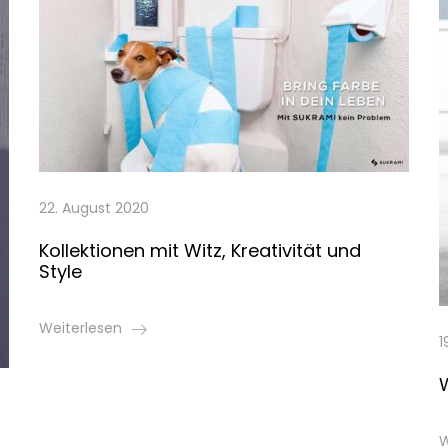
22. August 2020
Kollektionen mit Witz, Kreativität und
Style
Weiterlesen
1
W