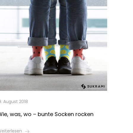
9. August 2018
Wie, was, wo – bunte Socken rocken
eiterlesen