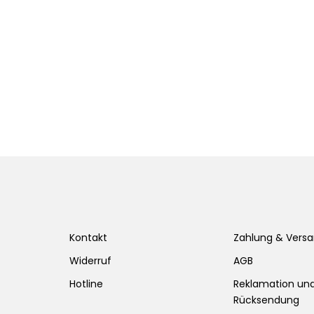
Kontakt
Zahlung & Vers
Widerruf
AGB
Hotline
Reklamation un
Rücksendung