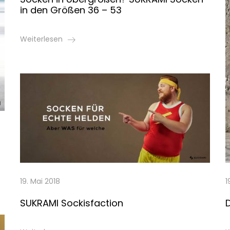
in den Größen 36 – 53
Weiterlesen
19. Mai 2018
1
SUKRAMI Sockisfaction