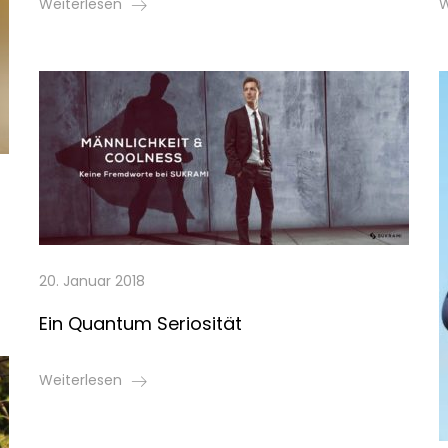
Weiterlesen
W
20. Januar 2018
Ein Quantum Seriosität
Weiterlesen