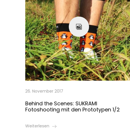
26. November 2017
Behind the Scenes: SUKRAMI
Fotoshooting mit den Prototypen 1/2
Weiterlesen