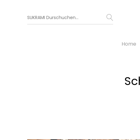
Home
Sc