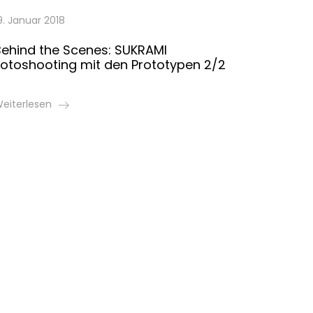
9. Januar 2018
Behind the Scenes: SUKRAMI
Fotoshooting mit den Prototypen 2/2
eiterlesen