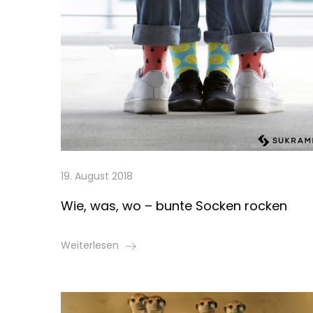
19. August 2018
Wie, was, wo – bunte Socken rocken
Weiterlesen