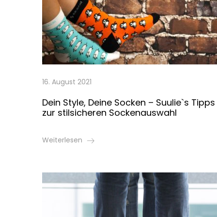
16. August 2021
Dein Style, Deine Socken – Suulie`s Tipps
zur stilsicheren Sockenauswahl
Weiterlesen