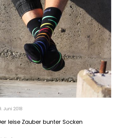
9. Juni 2018
Der leise Zauber bunter Socken