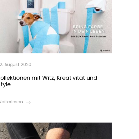
2. August 2020
ollektionen mit Witz, Kreativität und
tyle
eiterlesen