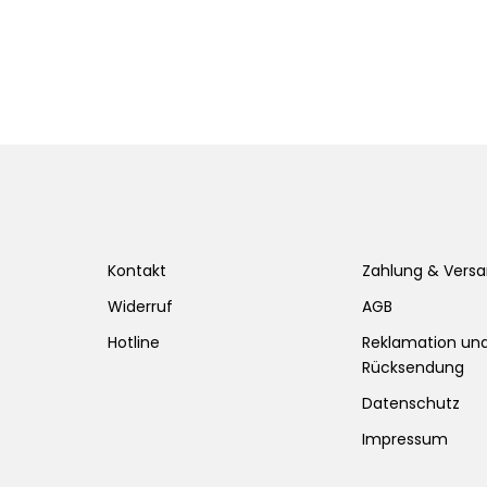
Kontakt
Zahlung & Vers
Widerruf
AGB
Hotline
Reklamation un
Rücksendung
Datenschutz
Impressum