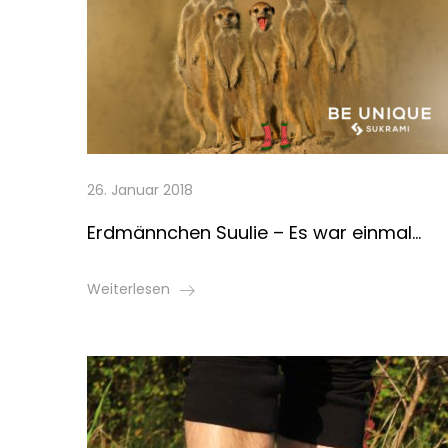
26. Januar 2018
Erdmännchen Suulie – Es war einmal…
Weiterlesen