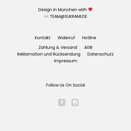
Design in München with
TEAM@SUKRAMI.DE
Kontakt
Widerruf
Hotline
Zahlung & Versand
AGB
Reklamation und Rücksendung
Datenschutz
Impressum
Follow Us On Social