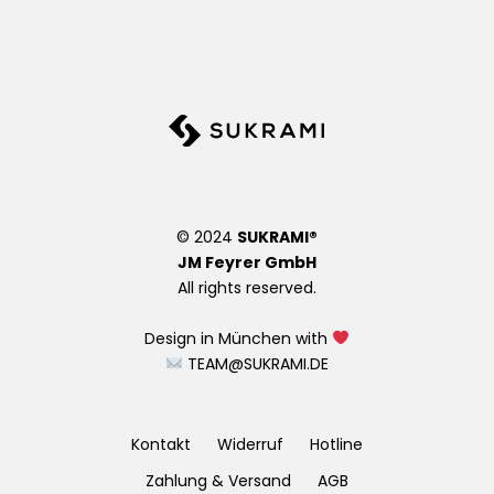
© 2024
SUKRAMI®
JM Feyrer GmbH
All rights reserved.
Design in München with
TEAM@SUKRAMI.DE
Kontakt
Widerruf
Hotline
Zahlung & Versand
AGB