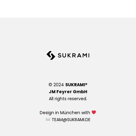
© 2024
SUKRAMI®
JM Feyrer GmbH
All rights reserved.
Design in München with
TEAM@SUKRAMI.DE